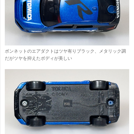
ボンネットのエアダクトはツヤ有りブラック、メタリック調
だがツヤを抑えたボディが美しい