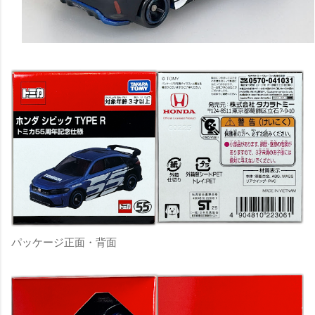
パッケージ正面・背面