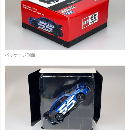
パッケージ側面