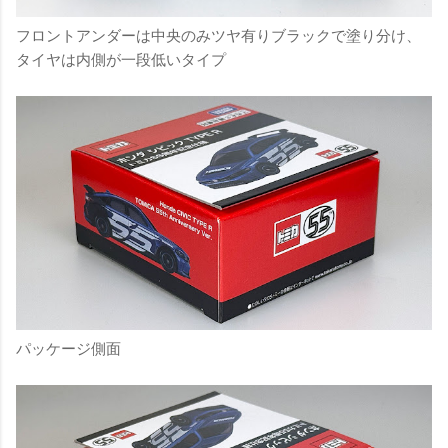
フロントアンダーは中央のみツヤ有りブラックで塗り分け、
タイヤは内側が一段低いタイプ
パッケージ側面