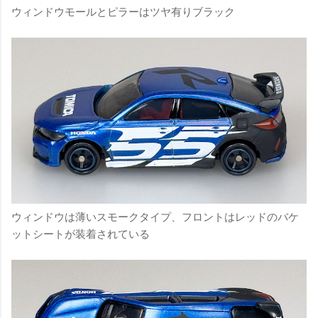
ウィンドウモールとピラーはツヤ有りブラック
ウィンドウは薄いスモークタイプ、フロントはレッドのバケ
ットシートが装着されている