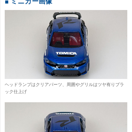
■ ミニカー画像
ヘッドランプはクリアパーツ、周囲やグリルはツヤ有りブラ
ック仕上げ