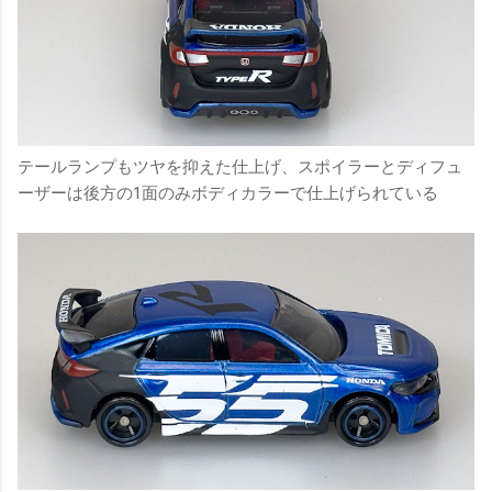
テールランプもツヤを抑えた仕上げ、スポイラーとディフュ
ーザーは後方の1面のみボディカラーで仕上げられている