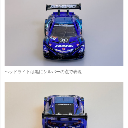
ヘッドライトは黒にシルバーの点で表現