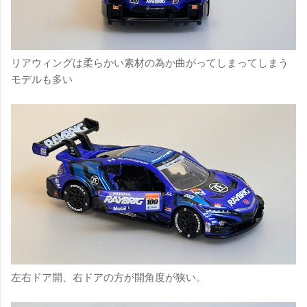
リアウィングは柔らかい素材の為か曲がってしまってしまう
モデルも多い
左右ドア開、右ドアの方が開角度が狭い。