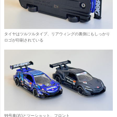
タイヤはツルツルタイプ、リアウィングの裏側にもしっかり
ロゴが印刷されている
99号車(右)とツーショット、フロント