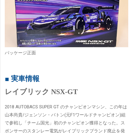
パッケージ正面
■ 実車情報
レイブリック NSX-GT
2018 AUTOBACS SUPER GT のチャンピオンマシン、この年は
山本尚貴/ジェンソン・バトン(元F1ワールドチャンピオン)組
で参戦し「チーム国光」初のチャンピオン獲得となった。ス
ポンサーのスタンレー電気がレイブリックブランド廃止を発