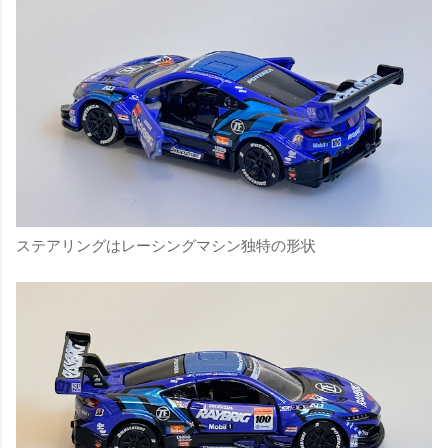
ステアリングはレーシングマシン独特の形状