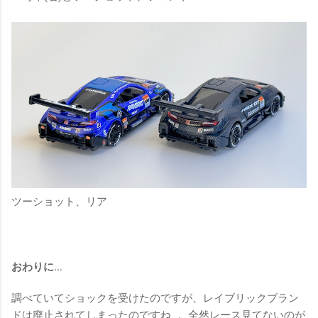
ツーショット、リア
おわりに…
調べていてショックを受けたのですが、レイブリックブラン
ドは廃止されてしまったのですね…。全然レース見てないのが