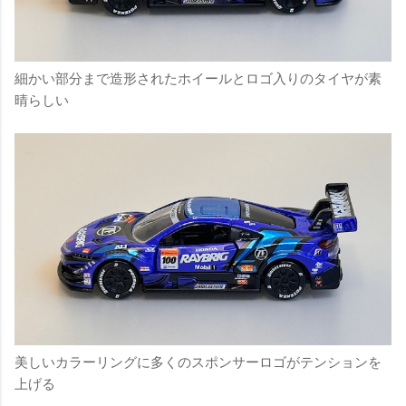
細かい部分まで造形されたホイールとロゴ入りのタイヤが素
晴らしい
美しいカラーリングに多くのスポンサーロゴがテンションを
上げる