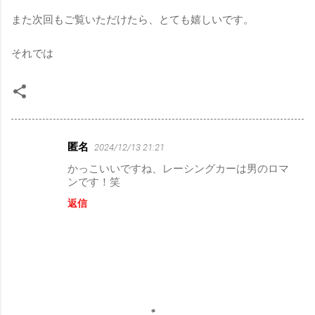
また次回もご覧いただけたら、とても嬉しいです。
それでは
匿名
2024/12/13 21:21
コ
かっこいいですね、レーシングカーは男のロマ
メ
ンです！笑
ン
返信
ト