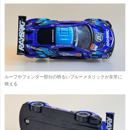
ルーフやフェンダー部分の明るいブルーメタリックが非常に
映える